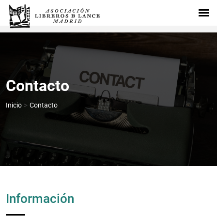
Contacto
>
Inicio
Contacto
Información