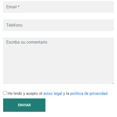
He leído y acepto el
aviso legal
y la
política de privacidad
.
ENVIAR