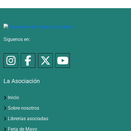
Síguenos en:
La Asociación
Inicio
Sobre nosotros
Librerías asociadas
Feria de Mayo