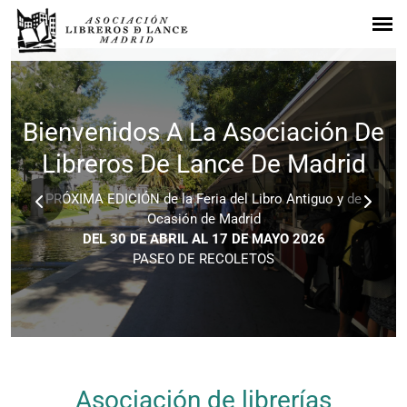
Bienvenidos A La Asociación De
Libreros De Lance De Madrid
PRÓXIMA EDICIÓN de la Feria del Libro Antiguo y de
Ocasión de Madrid
DEL 30 DE ABRIL AL 17 DE MAYO 2026
PASEO DE RECOLETOS
Asociación de librerías