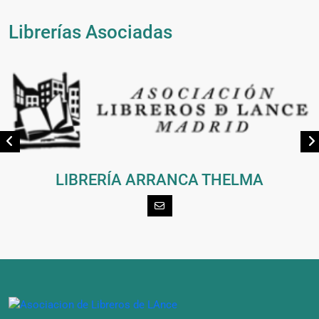
Librerías Asociadas
LIBRERÍA ARRANCA THELMA