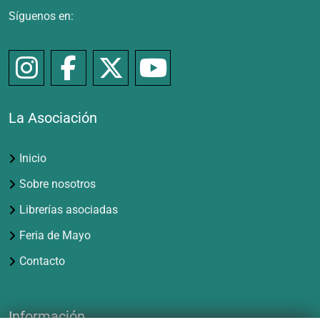
Síguenos en:
La Asociación
Inicio
Sobre nosotros
Librerías asociadas
Feria de Mayo
Contacto
Información