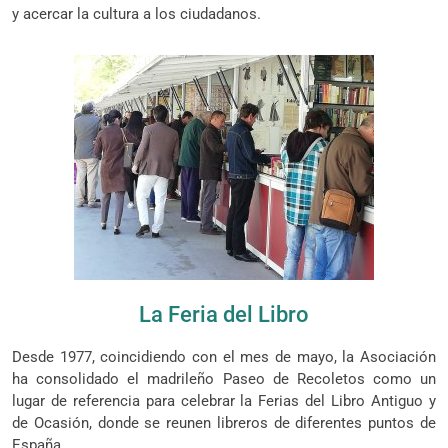
y acercar la cultura a los ciudadanos.
La Feria del Libro
Desde 1977, coincidiendo con el mes de mayo, la Asociación
ha consolidado el madrileño Paseo de Recoletos como un
lugar de referencia para celebrar la Ferias del Libro Antiguo y
de Ocasión, donde se reunen libreros de diferentes puntos de
España.