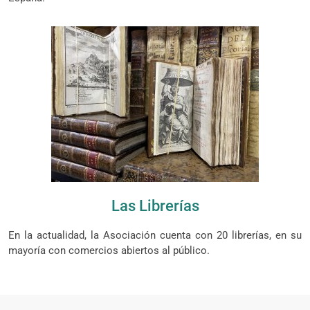
Las Librerías
En la actualidad, la Asociación cuenta con 20 librerías, en su
mayoría con comercios abiertos al público.