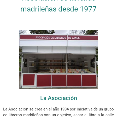
madrileñas desde 1977
La Asociación
La Asociación se crea en el año 1984 por iniciativa de un grupo
de libreros madrileños con un objetivo, sacar el libro a la calle