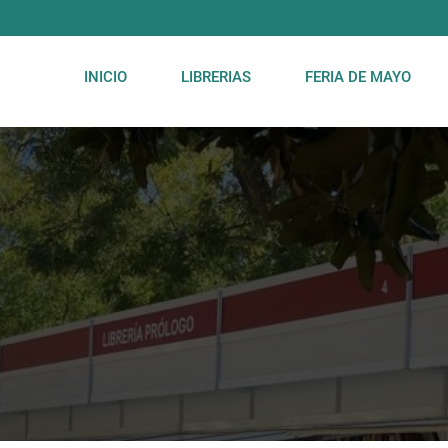
INICIO
LIBRERIAS
FERIA DE MAYO