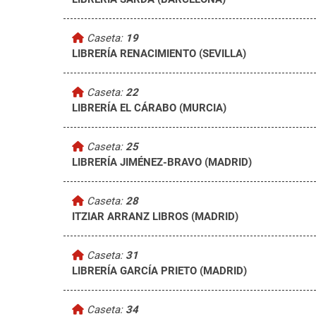
Caseta:
19
LIBRERÍA RENACIMIENTO (SEVILLA)
Caseta:
22
LIBRERÍA EL CÁRABO (MURCIA)
Caseta:
25
LIBRERÍA JIMÉNEZ-BRAVO (MADRID)
Caseta:
28
ITZIAR ARRANZ LIBROS (MADRID)
Caseta:
31
LIBRERÍA GARCÍA PRIETO (MADRID)
Caseta:
34