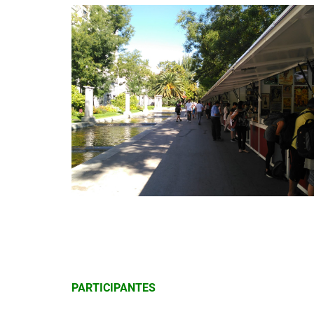
PARTICIPANTES