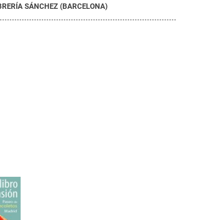
BRERÍA SÁNCHEZ (BARCELONA)