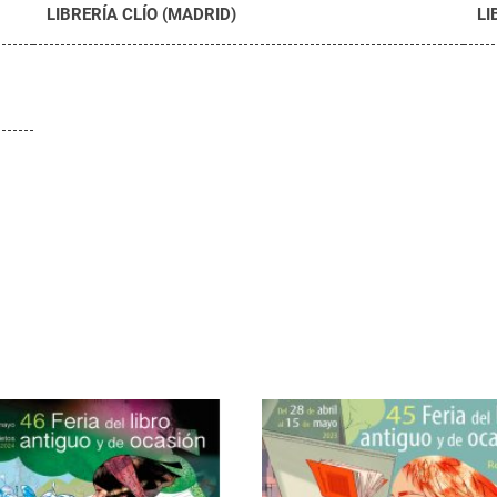
LIBRERÍA CLÍO (MADRID)
LI