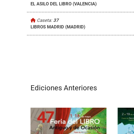
EL ASILO DEL LIBRO (VALENCIA)
Caseta:
37
LIBROS MADRID (MADRID)
Ediciones Anteriores