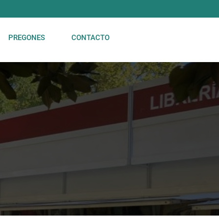
PREGONES
CONTACTO