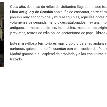
Cada año, decenas de miles de visitantes llegados desde tod
Libro Antiguo y de Ocasión
con el fin de encontrar, entre el
precios muy económicos y muy asequibles, aquellas obras q
volúmenes de segunda mano y descatalogados, hay una impo
antiguos, primeras ediciones, incunables, manuscritos origin
y revistas, restos de edición, coleccionismo de papel, libros 
Este maravilloso territorio es muy propicio para las andanzas
curiosos, quienes también cuentan con el atractivo del Pase
Madrid gracias a su espléndido arbolado y a las esculturas e
trazado.