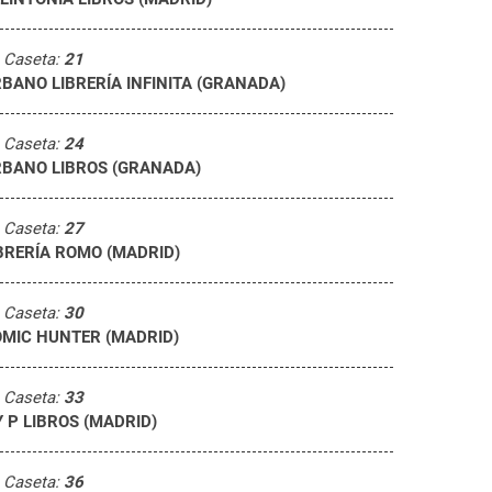
Caseta:
21
BANO LIBRERÍA INFINITA (GRANADA)
Caseta:
24
BANO LIBROS (GRANADA)
Caseta:
27
BRERÍA ROMO (MADRID)
Caseta:
30
MIC HUNTER (MADRID)
Caseta:
33
Y P LIBROS (MADRID)
Caseta:
36