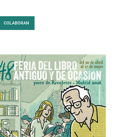
COLABORAN