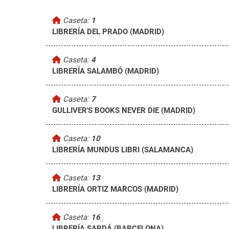
Caseta:
1
LIBRERÍA DEL PRADO (MADRID)
Caseta:
4
LIBRERÍA SALAMBÓ (MADRID)
Caseta:
7
GULLIVER'S BOOKS NEVER DIE (MADRID)
Caseta:
10
LIBRERÍA MUNDUS LIBRI (SALAMANCA)
Caseta:
13
LIBRERÍA ORTIZ MARCOS (MADRID)
Caseta:
16
LIBRERÍA SARDÁ (BARCELONA)