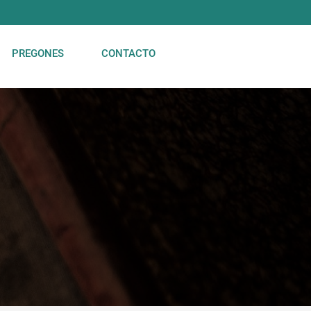
PREGONES
CONTACTO